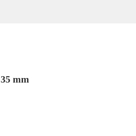
x 35 mm